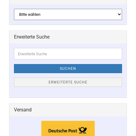
Erweiterte Suche
Erweiterte
Suche
SUCHEN
ERWEITERTE SUCHE
Versand