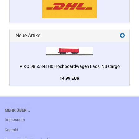
Neue Artikel
PIKO 98553-B H0 Hochboardwagen Eaos, NS Cargo
14,99 EUR
MEHR ÜBER...
Impressum
Kontakt