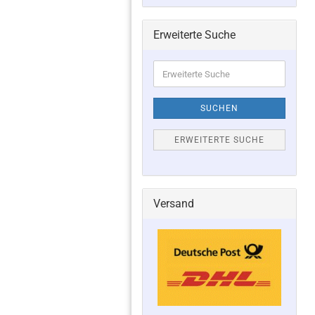
Erweiterte Suche
Erweiterte
Suche
SUCHEN
ERWEITERTE SUCHE
Versand