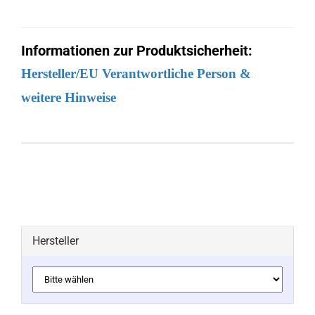
Informationen zur Produktsicherheit:
Hersteller/EU Verantwortliche Person &
weitere Hinweise
Hersteller