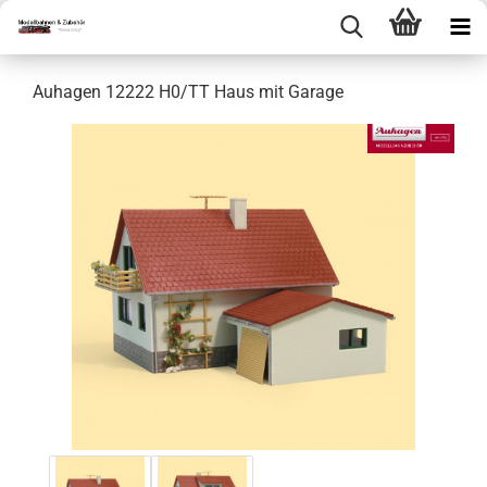
Auhagen 12222 H0/TT Haus mit Garage