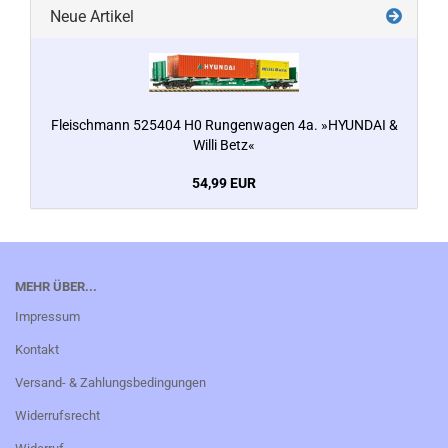
Neue Artikel
Fleischmann 525404 H0 Rungenwagen 4a. »HYUNDAI &
Willi Betz«
54,99 EUR
MEHR ÜBER...
Impressum
Kontakt
Versand- & Zahlungsbedingungen
Widerrufsrecht