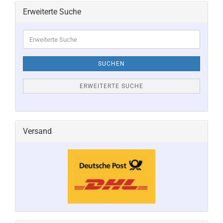
Erweiterte Suche
Erweiterte
Suche
SUCHEN
ERWEITERTE SUCHE
Versand