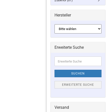
Zubehör (67)
Hersteller
Erweiterte Suche
Erweiterte
Suche
SUCHEN
ERWEITERTE SUCHE
Versand