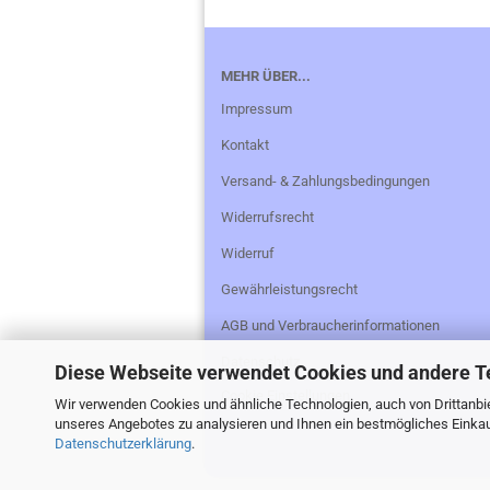
MEHR ÜBER...
Impressum
Kontakt
Versand- & Zahlungsbedingungen
Widerrufsrecht
Widerruf
Gewährleistungsrecht
AGB und Verbraucherinformationen
Datenschutz
Diese Webseite verwendet Cookies und andere T
Cookie Einstellungen
Wir verwenden Cookies und ähnliche Technologien, auch von Drittanbie
unseres Angebotes zu analysieren und Ihnen ein bestmögliches Einkauf
Datenschutzerklärung
.