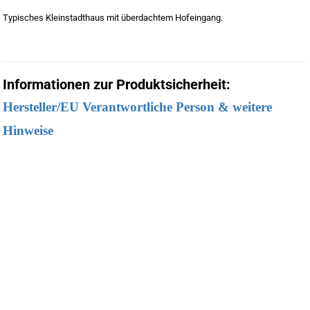
Typisches Kleinstadthaus mit überdachtem Hofeingang.
Informationen zur Produktsicherheit:
Hersteller/EU Verantwortliche Person & weitere
Hinweise