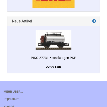
Neue Artikel
PIKO 27731 Kesselwagen PKP
22,99 EUR
MEHR ÜBER...
Impressum
Kontakt