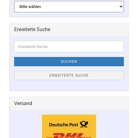
Erweiterte Suche
Erweiterte
Suche
SUCHEN
ERWEITERTE SUCHE
Versand