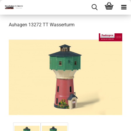
Auhagen 13272 TT Wasserturm