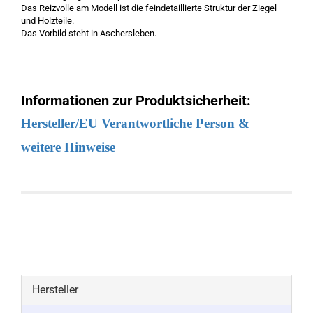
Das Reizvolle am Modell ist die feindetaillierte Struktur der Ziegel
und Holzteile.
Das Vorbild steht in Aschersleben.
Informationen zur Produktsicherheit:
Hersteller/EU Verantwortliche Person &
weitere Hinweise
Hersteller