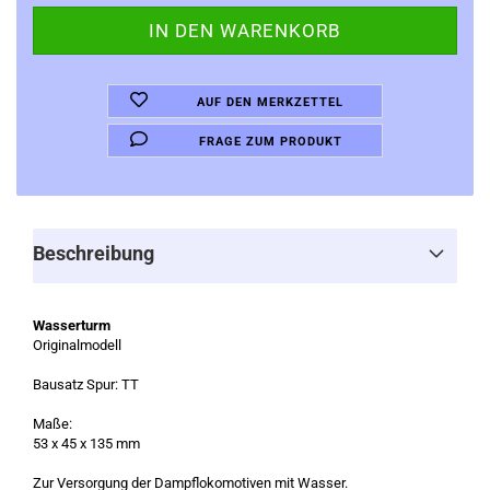
AUF DEN MERKZETTEL
FRAGE ZUM PRODUKT
Beschreibung
Wasserturm
Originalmodell
Bausatz Spur: TT
Maße:
53 x 45 x 135 mm
Zur Versorgung der Dampflokomotiven mit Wasser.