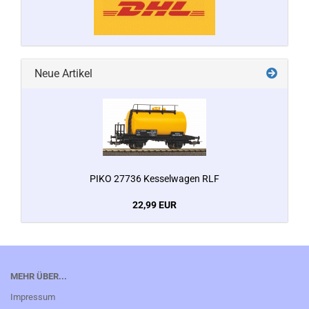
Neue Artikel
PIKO 27736 Kesselwagen RLF
22,99 EUR
MEHR ÜBER...
Impressum