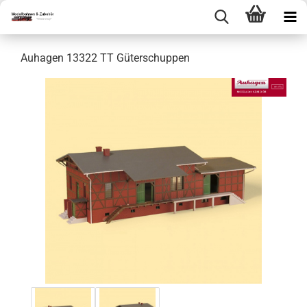
Auhagen 13322 TT Güterschuppen