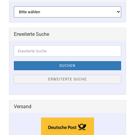
Erweiterte Suche
Erweiterte
Suche
SUCHEN
ERWEITERTE SUCHE
Versand