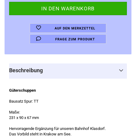
AUF DEN MERKZETTEL
FRAGE ZUM PRODUKT
Beschreibung
Güterschuppen
Bausatz Spur: TT
Maße:
231 x 90 x 67 mm
Hervorragende Ergänzung für unseren Bahnhof Klasdorf.
Das Vorbild steht in Krakow am See.