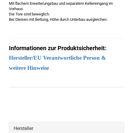
Mit flachem Erweiterungsbau und separatem Kellereingang im
Vorhaus.
Die Tore sind beweglich.
Bei Gleisen mit Bettung, Höhe durch Unterbau ausgleichen.
Informationen zur Produktsicherheit:
Hersteller/EU Verantwortliche Person &
weitere Hinweise
Hersteller