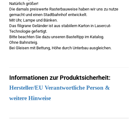
Natürlich größer!
Die damals preiswerte Rasterbauweise haben wir uns zu nutze
gemacht und einen Stadtbahnhof entwickelt.
Mit Uhr, Lampe und Bänken.
Das filigrane Geländer ist aus stabiilem Karton in Lasercut-
Technologie gefertigt.
Bitte beachten Sie dazu unseren Basteltipp im Katalog.
Ohne Bahnsteig.
Bei Gleisen mit Bettung, Höhe durch Unterbau ausgleichen.
Informationen zur Produktsicherheit:
Hersteller/EU Verantwortliche Person &
weitere Hinweise