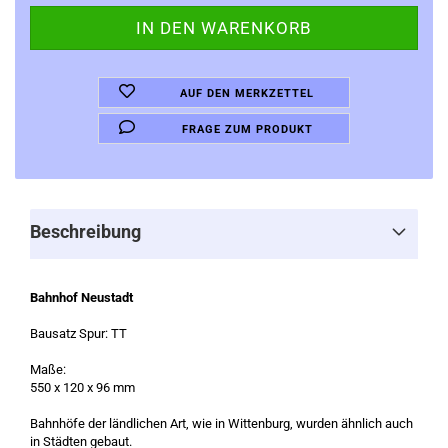
AUF DEN MERKZETTEL
FRAGE ZUM PRODUKT
Beschreibung
Bahnhof Neustadt
Bausatz Spur: TT
Maße:
550 x 120 x 96 mm
Bahnhöfe der ländlichen Art, wie in Wittenburg, wurden ähnlich auch
in Städten gebaut.