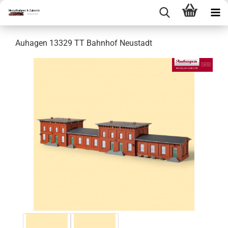
Auhagen 13329 TT Bahnhof Neustadt