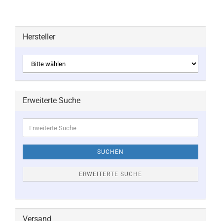
Hersteller
Erweiterte Suche
Erweiterte
Suche
SUCHEN
ERWEITERTE SUCHE
Versand