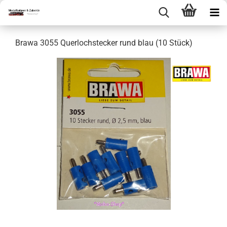
Brawa 3055 Querlochstecker rund blau (10 Stück)