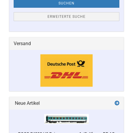
SUCHEN
ERWEITERTE SUCHE
Versand
Neue Artikel