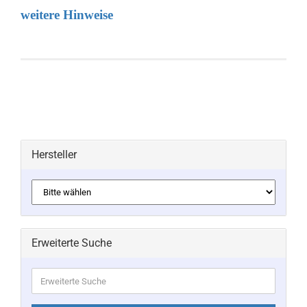
weitere Hinweise
Hersteller
Erweiterte Suche
Erweiterte
Suche