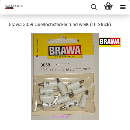
Brawa 3059 Querlochstecker rund weiß (10 Stück)