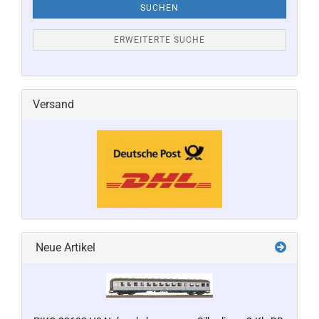
SUCHEN
ERWEITERTE SUCHE
Versand
Neue Artikel