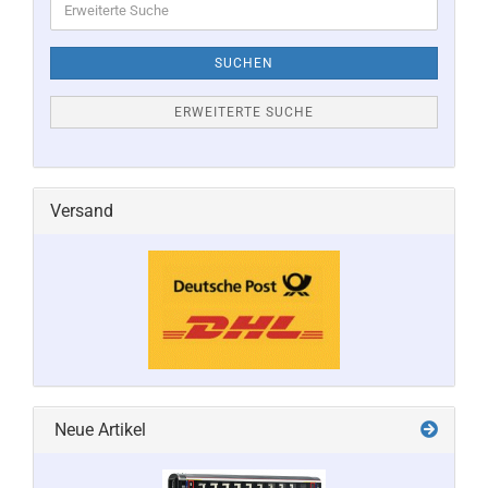
Suche
SUCHEN
ERWEITERTE SUCHE
Versand
Neue Artikel