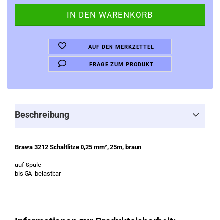
AUF DEN MERKZETTEL
FRAGE ZUM PRODUKT
Beschreibung
Brawa 3212 Schaltlitze 0,25 mm², 25m, braun
auf Spule
bis 5A belastbar