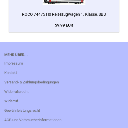
ROCO 74475 H0 Reisezugwagen 1. Klasse, SBB
59,99 EUR
MEHR ÜBER...
Impressum
Kontakt
Versand- & Zahlungsbedingungen
Widerrufsrecht
Widerruf
Gewährleistungsrecht
AGB und Verbraucherinformationen