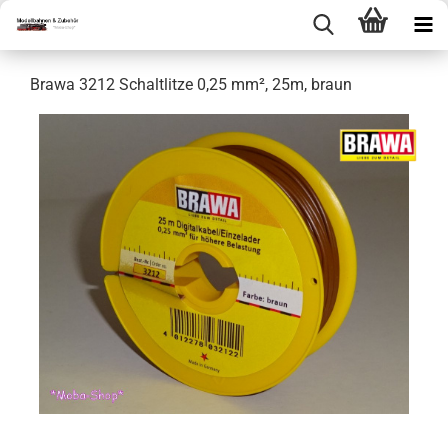
Brawa 3212 Schaltlitze 0,25 mm², 25m, braun