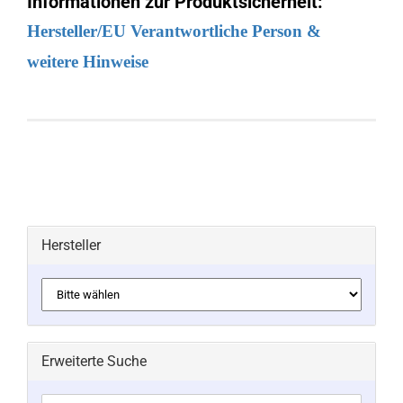
Informationen zur Produktsicherheit:
Hersteller/EU Verantwortliche Person &
weitere Hinweise
Hersteller
Erweiterte Suche
Erweiterte