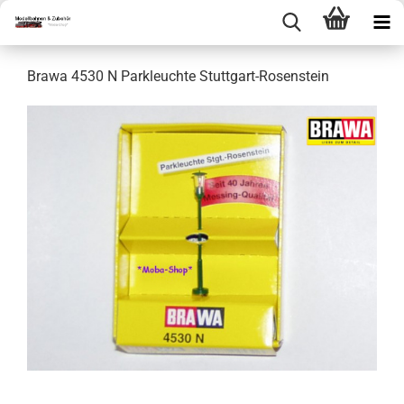
Brawa 4530 N Parkleuchte Stuttgart-Rosenstein