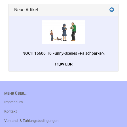
Neue Artikel
NOCH 16600 H0 Funny-Scenes »Falschparker«
11,99 EUR
MEHR ÜBER...
Impressum
Kontakt
Versand- & Zahlungsbedingungen