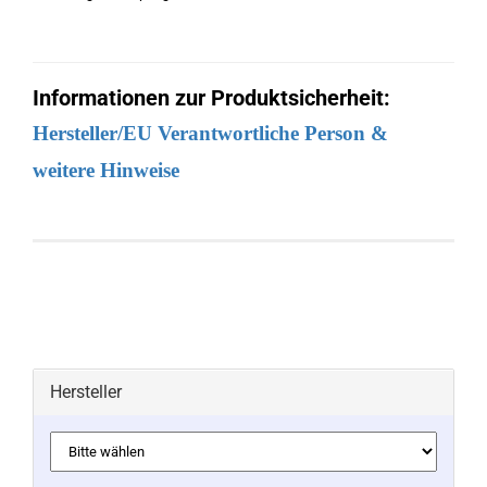
Informationen zur Produktsicherheit:
Hersteller/EU Verantwortliche Person &
weitere Hinweise
Hersteller