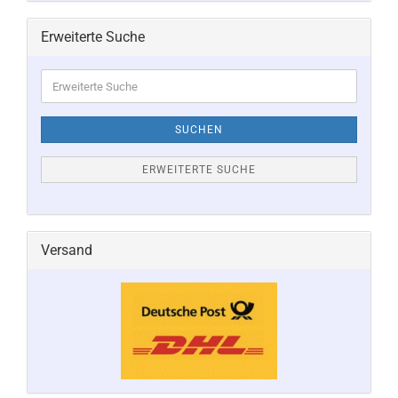
Erweiterte Suche
Erweiterte
Suche
SUCHEN
ERWEITERTE SUCHE
Versand