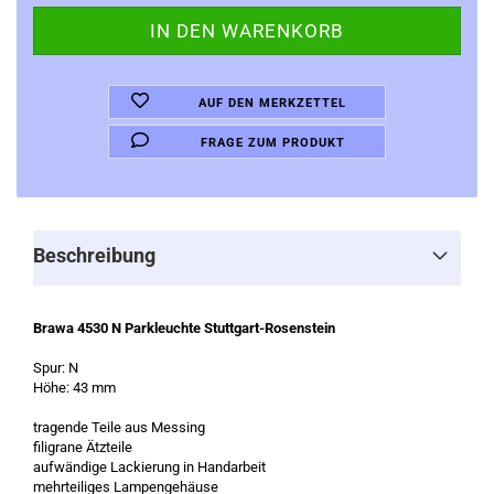
AUF DEN MERKZETTEL
FRAGE ZUM PRODUKT
Beschreibung
Brawa 4530 N Parkleuchte Stuttgart-Rosenstein
Spur: N
Höhe: 43 mm
tragende Teile aus Messing
filigrane Ätzteile
aufwändige Lackierung in Handarbeit
mehrteiliges Lampengehäuse