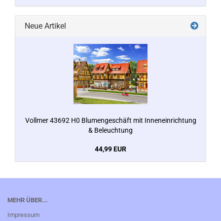
Neue Artikel
Vollmer 43692 H0 Blumengeschäft mit Inneneinrichtung
& Beleuchtung
44,99 EUR
MEHR ÜBER...
Impressum