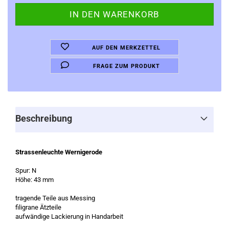
AUF DEN MERKZETTEL
FRAGE ZUM PRODUKT
Beschreibung
Strassenleuchte Wernigerode
Spur: N
Höhe: 43 mm
tragende Teile aus Messing
filigrane Ätzteile
aufwändige Lackierung in Handarbeit