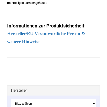
mehrteiliges Lampengehäuse
Informationen zur Produktsicherheit:
Hersteller/EU Verantwortliche Person &
weitere Hinweise
Hersteller