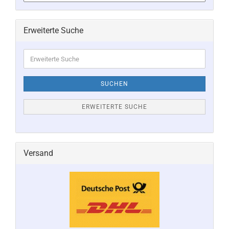
Erweiterte Suche
Erweiterte
Suche
SUCHEN
ERWEITERTE SUCHE
Versand