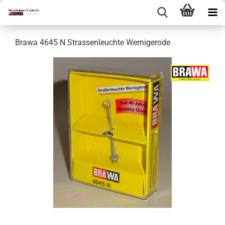
Brawa 4645 N Strassenleuchte Wernigerode