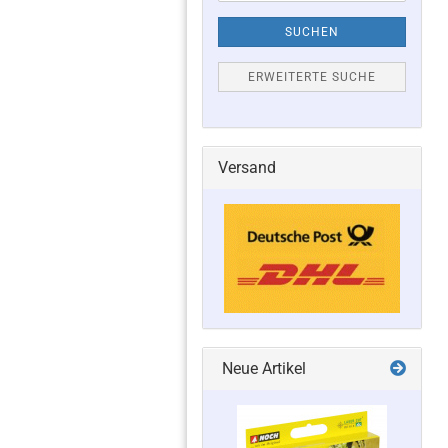
SUCHEN
ERWEITERTE SUCHE
Versand
Neue Artikel