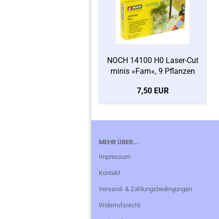
NOCH 14100 H0 Laser-Cut
minis »Farn«, 9 Pflanzen
7,50 EUR
MEHR ÜBER...
Impressum
Kontakt
Versand- & Zahlungsbedingungen
Widerrufsrecht