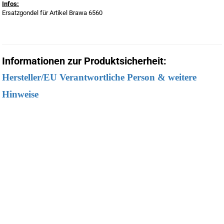
Infos:
Ersatzgondel für Artikel Brawa 6560
Informationen zur Produktsicherheit:
Hersteller/EU Verantwortliche Person & weitere
Hinweise