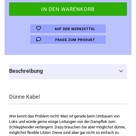
AUF DEN MERKZETTEL
FRAGE ZUM PRODUKT
Beschreibung
Dünne Kabel
Wer kennt das Problem nicht: Man ist gerade beim Umbauen von
Loks und würde gerne einige Leitungen von der Dampflok zum
Schlepptender verlängern. Dazu brauchen Sie aber möglichst dünne,
möglichst flexible Litzen. Diese sind aber gar nicht so einfach zu