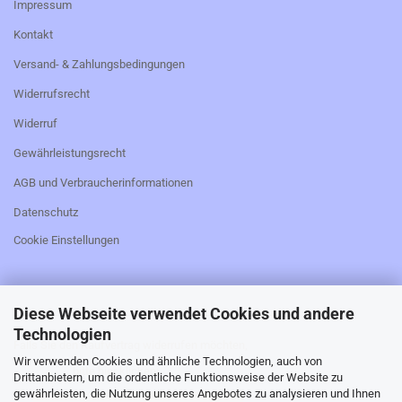
Impressum
Kontakt
Versand- & Zahlungsbedingungen
Widerrufsrecht
Widerruf
Gewährleistungsrecht
AGB und Verbraucherinformationen
Datenschutz
Cookie Einstellungen
Diese Webseite verwendet Cookies und andere
_________________________________________________
Technologien
Falls Sie den Kaufvertrag widerrufen möchten,
Wir verwenden Cookies und ähnliche Technologien, auch von
bitte hier klicken:
Drittanbietern, um die ordentliche Funktionsweise der Website zu
gewährleisten, die Nutzung unseres Angebotes zu analysieren und Ihnen