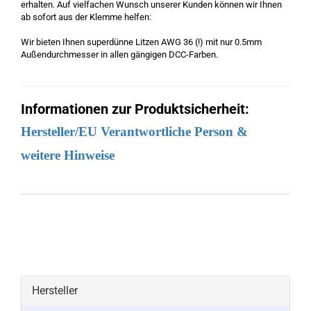
erhalten. Auf vielfachen Wunsch unserer Kunden können wir Ihnen
ab sofort aus der Klemme helfen:
Wir bieten Ihnen superdünne Litzen AWG 36 (!) mit nur 0.5mm
Außendurchmesser in allen gängigen DCC-Farben.
Informationen zur Produktsicherheit:
Hersteller/EU Verantwortliche Person &
weitere Hinweise
Hersteller