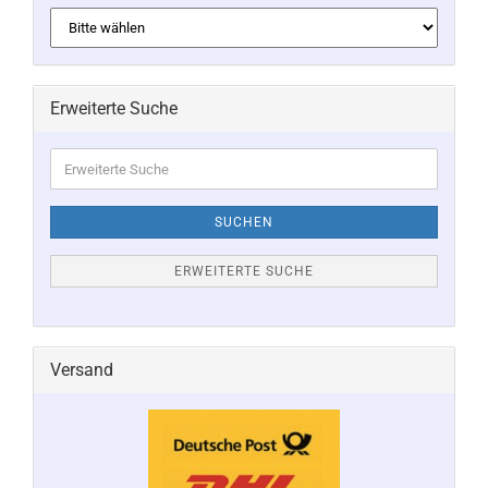
Erweiterte Suche
Erweiterte
Suche
SUCHEN
ERWEITERTE SUCHE
Versand