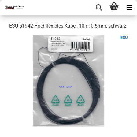
ESU 51942 Hochflexibles Kabel, 10m, 0.5mm, schwarz
ESU