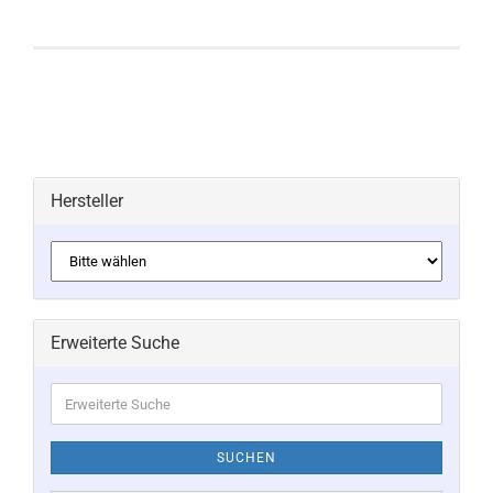
Hersteller
Erweiterte Suche
Erweiterte
Suche
SUCHEN