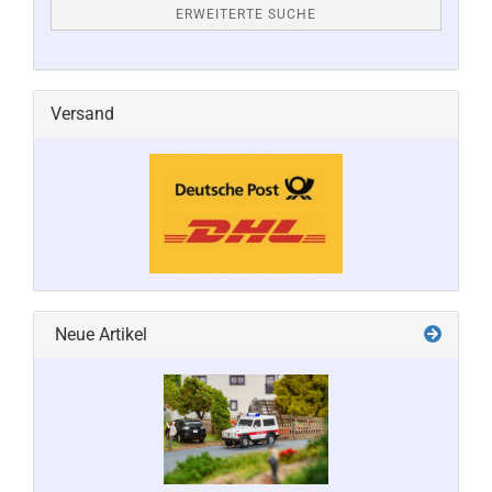
ERWEITERTE SUCHE
Versand
Neue Artikel