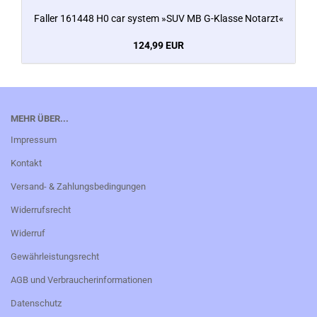
Faller 161448 H0 car system »SUV MB G-Klasse Notarzt«
124,99 EUR
MEHR ÜBER...
Impressum
Kontakt
Versand- & Zahlungsbedingungen
Widerrufsrecht
Widerruf
Gewährleistungsrecht
AGB und Verbraucherinformationen
Datenschutz