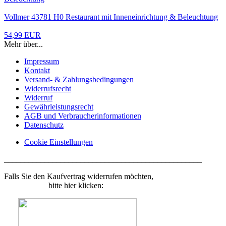
Vollmer 43781 H0 Restaurant mit Inneneinrichtung & Beleuchtung
54,99 EUR
Mehr über...
Impressum
Kontakt
Versand- & Zahlungsbedingungen
Widerrufsrecht
Widerruf
Gewährleistungsrecht
AGB und Verbraucherinformationen
Datenschutz
Cookie Einstellungen
_________________________________________________
Falls Sie den Kaufvertrag widerrufen möchten,
bitte hier klicken: