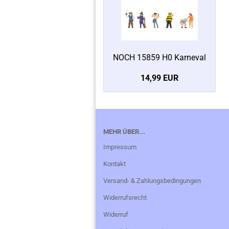
NOCH 15859 H0 Karneval
14,99 EUR
MEHR ÜBER...
Impressum
Kontakt
Versand- & Zahlungsbedingungen
Widerrufsrecht
Widerruf