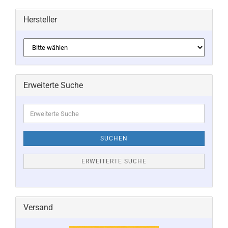
Hersteller
Erweiterte Suche
Erweiterte
Suche
SUCHEN
ERWEITERTE SUCHE
Versand