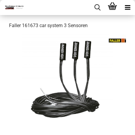
Faller 161673 car system 3 Sensoren