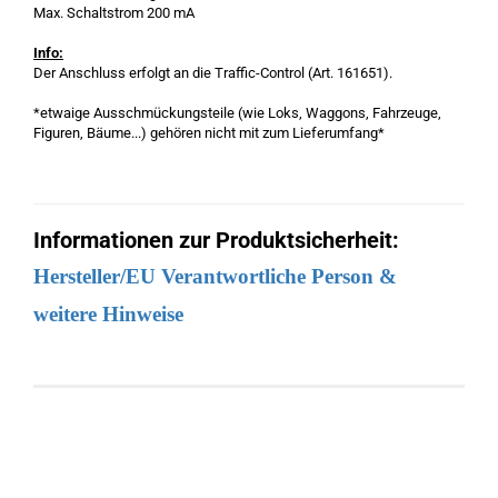
Max. Schaltstrom 200 mA
Info:
Der Anschluss erfolgt an die Traffic-Control (Art. 161651).
*etwaige Ausschmückungsteile (wie Loks, Waggons, Fahrzeuge,
Figuren, Bäume...) gehören nicht mit zum Lieferumfang*
Informationen zur Produktsicherheit:
Hersteller/EU Verantwortliche Person &
weitere Hinweise