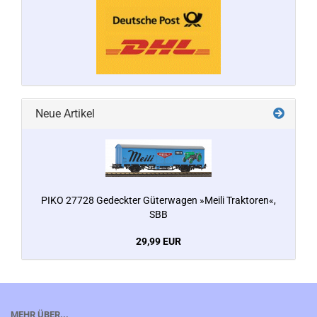
Neue Artikel
PIKO 27728 Gedeckter Güterwagen »Meili Traktoren«,
SBB
29,99 EUR
MEHR ÜBER...