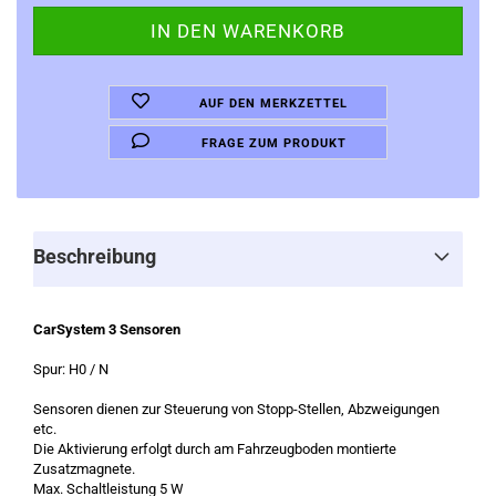
AUF DEN MERKZETTEL
FRAGE ZUM PRODUKT
Beschreibung
CarSystem 3 Sensoren
Spur: H0 / N
Sensoren dienen zur Steuerung von Stopp-Stellen, Abzweigungen
etc.
Die Aktivierung erfolgt durch am Fahrzeugboden montierte
Zusatzmagnete.
Max. Schaltleistung 5 W