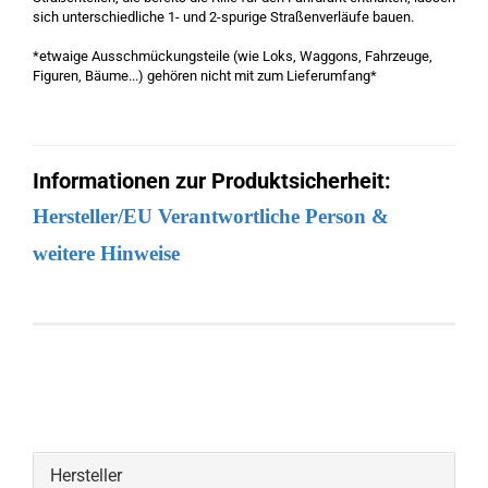
sich unterschiedliche 1- und 2-spurige Straßenverläufe bauen.
*etwaige Ausschmückungsteile (wie Loks, Waggons, Fahrzeuge,
Figuren, Bäume...) gehören nicht mit zum Lieferumfang*
Informationen zur Produktsicherheit:
Hersteller/EU Verantwortliche Person &
weitere Hinweise
Hersteller