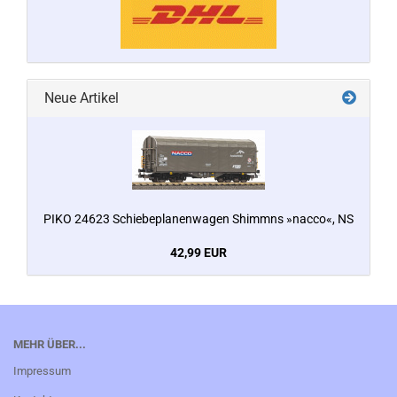
Neue Artikel
PIKO 24623 Schiebeplanenwagen Shimmns »nacco«, NS
42,99 EUR
MEHR ÜBER...
Impressum