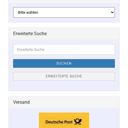
Erweiterte Suche
Erweiterte
Suche
SUCHEN
ERWEITERTE SUCHE
Versand