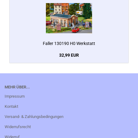
Faller 130190 H0 Werkstatt
32,99 EUR
MEHR ÜBER...
Impressum
Kontakt
Versand- & Zahlungsbedingungen
Widerrufsrecht
Widerruf