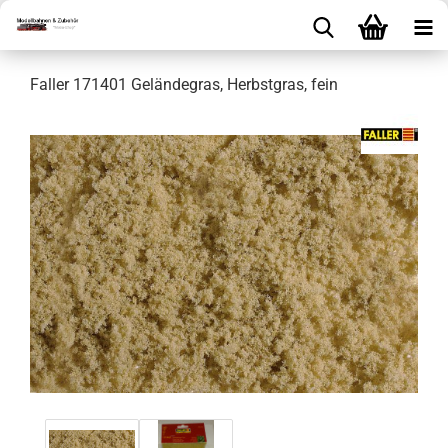
Faller 171401 Geländegras, Herbstgras, fein