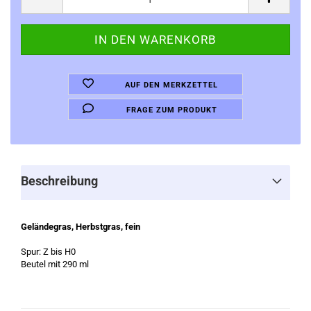
AUF DEN MERKZETTEL
FRAGE ZUM PRODUKT
Beschreibung
Geländegras, Herbstgras, fein
Spur: Z bis H0
Beutel mit 290 ml