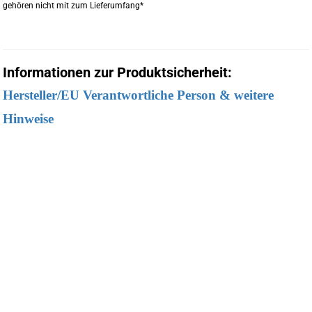
gehören nicht mit zum Lieferumfang*
Informationen zur Produktsicherheit:
Hersteller/EU Verantwortliche Person & weitere
Hinweise