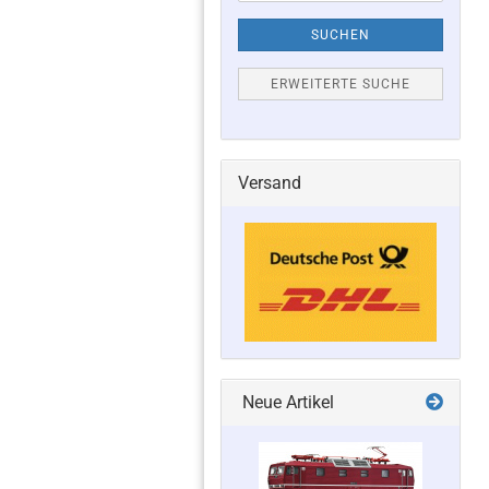
SUCHEN
ERWEITERTE SUCHE
Versand
Neue Artikel