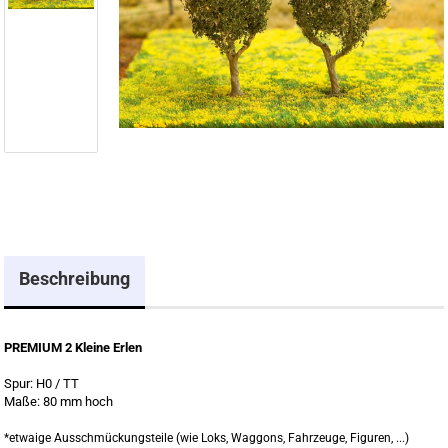
Beschreibung
PREMIUM 2 Kleine Erlen
Spur: H0 / TT
Maße: 80 mm hoch
*etwaige Ausschmückungsteile (wie Loks, Waggons, Fahrzeuge, Figuren, ...)