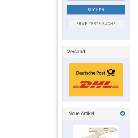
SUCHEN
ERWEITERTE SUCHE
Versand
Neue Artikel