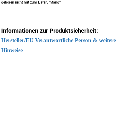
gehören nicht mit zum Lieferumfang*
Informationen zur Produktsicherheit:
Hersteller/EU Verantwortliche Person & weitere
Hinweise