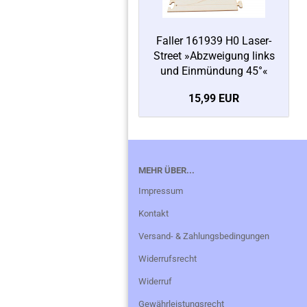
Faller 161939 H0 Laser-
Street »Abzweigung links
und Einmündung 45°«
15,99 EUR
MEHR ÜBER...
Impressum
Kontakt
Versand- & Zahlungsbedingungen
Widerrufsrecht
Widerruf
Gewährleistungsrecht