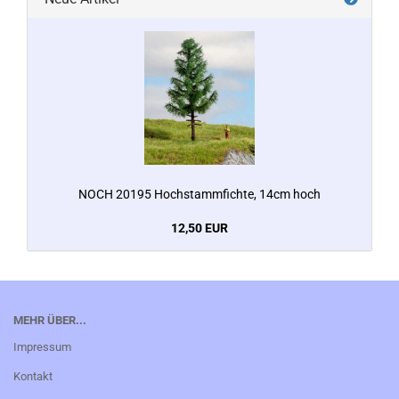
NOCH 20195 Hochstammfichte, 14cm hoch
12,50 EUR
MEHR ÜBER...
Impressum
Kontakt