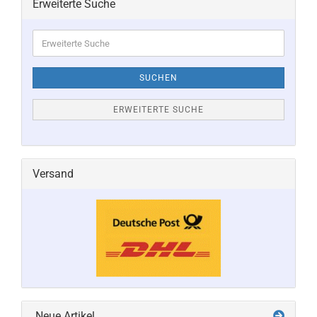
Erweiterte Suche
Erweiterte
Suche
SUCHEN
ERWEITERTE SUCHE
Versand
Neue Artikel