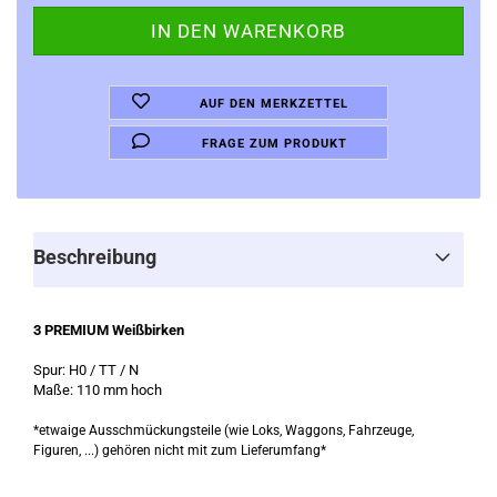
AUF DEN MERKZETTEL
FRAGE ZUM PRODUKT
Beschreibung
3 PREMIUM Weißbirken
Spur: H0 / TT / N
Maße: 110 mm hoch
*etwaige Ausschmückungsteile (wie Loks, Waggons, Fahrzeuge,
Figuren, ...) gehören nicht mit zum Lieferumfang*