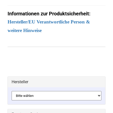
Informationen zur Produktsicherheit:
Hersteller/EU Verantwortliche Person &
weitere Hinweise
Hersteller