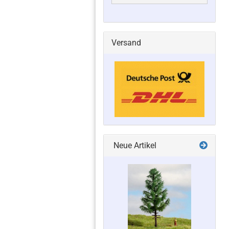
Versand
Neue Artikel