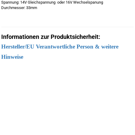
Spannung: 14V Gleichspannung oder 16V Wechselspanung
Durchmesser: 33mm
Informationen zur Produktsicherheit:
Hersteller/EU Verantwortliche Person & weitere
Hinweise