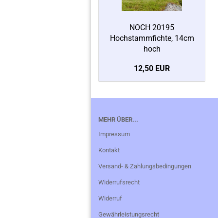
NOCH 20195
Hochstammfichte, 14cm
hoch
12,50 EUR
MEHR ÜBER...
Impressum
Kontakt
Versand- & Zahlungsbedingungen
Widerrufsrecht
Widerruf
Gewährleistungsrecht