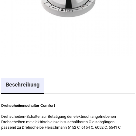
Beschreibung
Drehscheibenschalter Comfort
Drehscheiben-Schalter zur Betätigung der elektrisch angetriebenen
Drehscheiben mit elektrisch einzeln zuschaltbaren Gleisabgängen.
passend zu Drehscheibe Fleischmann 6152 C, 6154 C, 6052 C, 5541 C