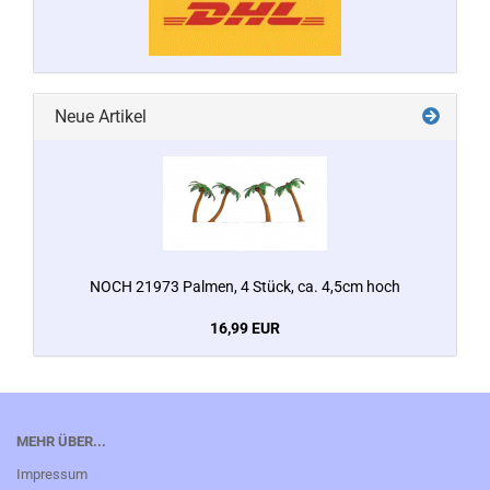
Neue Artikel
NOCH 21973 Palmen, 4 Stück, ca. 4,5cm hoch
16,99 EUR
MEHR ÜBER...
Impressum