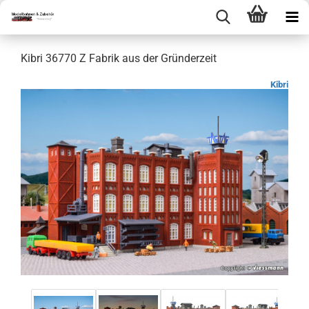
Kibri 36770 Z Fabrik aus der Gründerzeit
Kibri