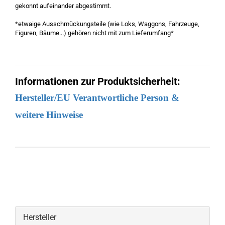
gekonnt aufeinander abgestimmt.
*etwaige Ausschmückungsteile (wie Loks, Waggons, Fahrzeuge,
Figuren, Bäume...) gehören nicht mit zum Lieferumfang*
Informationen zur Produktsicherheit:
Hersteller/EU Verantwortliche Person &
weitere Hinweise
Hersteller