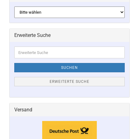
Erweiterte Suche
Erweiterte
Suche
SUCHEN
ERWEITERTE SUCHE
Versand