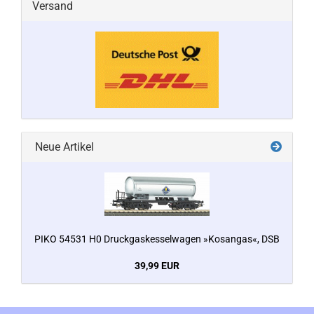
Versand
Neue Artikel
PIKO 54531 H0 Druckgaskesselwagen »Kosangas«, DSB
39,99 EUR