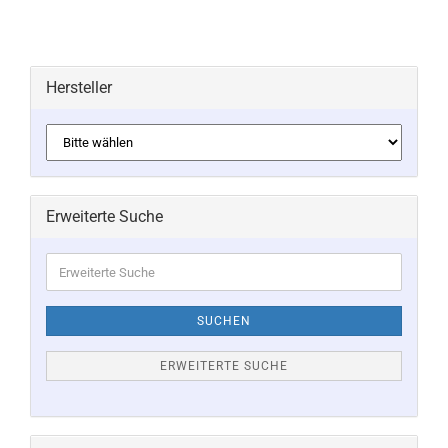
Hersteller
Erweiterte Suche
Erweiterte
Suche
SUCHEN
ERWEITERTE SUCHE