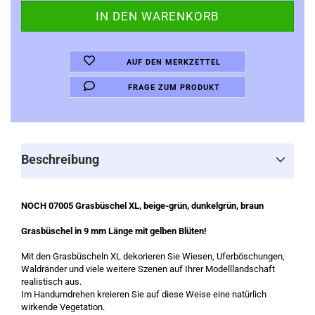
AUF DEN MERKZETTEL
FRAGE ZUM PRODUKT
Beschreibung
NOCH 07005 Grasbüschel XL, beige-grün, dunkelgrün, braun
Grasbüschel in 9 mm Länge mit gelben Blüten!
Mit den Grasbüscheln XL dekorieren Sie Wiesen, Uferböschungen,
Waldränder und viele weitere Szenen auf Ihrer Modelllandschaft
realistisch aus.
Im Handumdrehen kreieren Sie auf diese Weise eine natürlich
wirkende Vegetation.