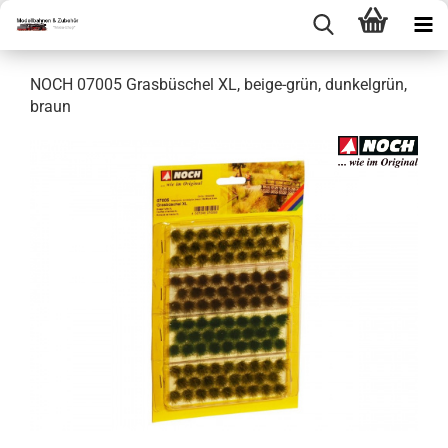
NOCH 07005 Grasbüschel XL, beige-grün, dunkelgrün,
braun