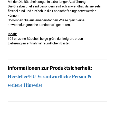
Mit den XL Büscheln sogar in extra-langer Ausführung!
Die Grasbüschel sind besonders einfach anwendbar, da sie sehr
flexibel sind und einfach in die Landschaft eingesetzt werden
können.
So können Sie aus einer einfachen Wiese gleich eine
abwechslungsreiche Landschaft gestalten.
Inhalt:
104 einzelne Büschel, beige-grün, dunkelgrün, braun
Lieferung im entnahmefreundlichen Blister.
Informationen zur Produktsicherheit:
Hersteller/EU Verantwortliche Person &
weitere Hinweise