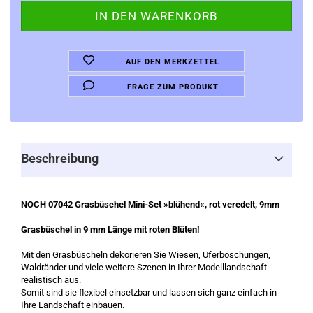
AUF DEN MERKZETTEL
FRAGE ZUM PRODUKT
Beschreibung
NOCH 07042 Grasbüschel Mini-Set »blühend«, rot veredelt, 9mm
Grasbüschel in 9 mm Länge mit roten Blüten!
Mit den Grasbüscheln dekorieren Sie Wiesen, Uferböschungen,
Waldränder und viele weitere Szenen in Ihrer Modelllandschaft
realistisch aus.
Somit sind sie flexibel einsetzbar und lassen sich ganz einfach in
Ihre Landschaft einbauen.