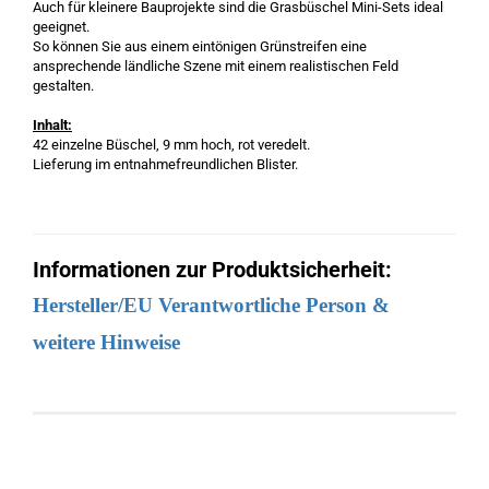
Auch für kleinere Bauprojekte sind die Grasbüschel Mini-Sets ideal
geeignet.
So können Sie aus einem eintönigen Grünstreifen eine
ansprechende ländliche Szene mit einem realistischen Feld
gestalten.
Inhalt:
42 einzelne Büschel, 9 mm hoch, rot veredelt.
Lieferung im entnahmefreundlichen Blister.
Informationen zur Produktsicherheit:
Hersteller/EU Verantwortliche Person &
weitere Hinweise