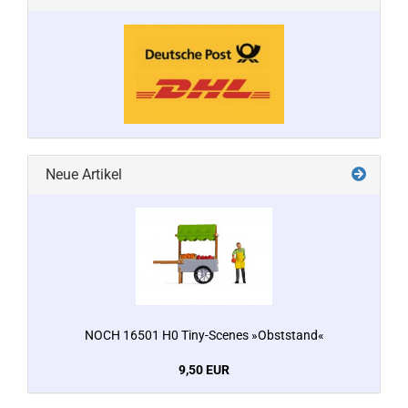
Neue Artikel
NOCH 16501 H0 Tiny-Scenes »Obststand«
9,50 EUR