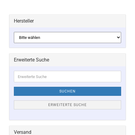
Hersteller
Erweiterte Suche
Erweiterte
Suche
SUCHEN
ERWEITERTE SUCHE
Versand