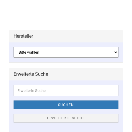
Hersteller
Erweiterte Suche
Erweiterte
Suche
SUCHEN
ERWEITERTE SUCHE