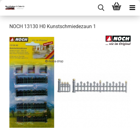
NOCH 13130 H0 Kunstschmiedezaun 1