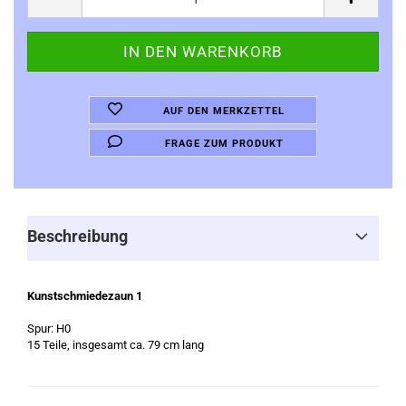
AUF DEN MERKZETTEL
FRAGE ZUM PRODUKT
Beschreibung
Kunstschmiedezaun 1
Spur: H0
15 Teile, insgesamt ca. 79 cm lang