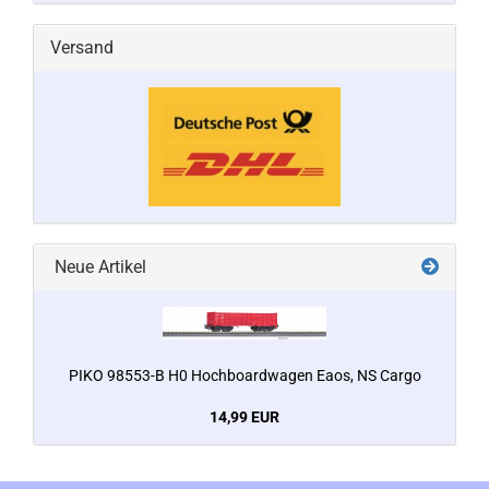
Versand
Neue Artikel
PIKO 98553-B H0 Hochboardwagen Eaos, NS Cargo
14,99 EUR