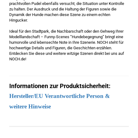
prachtvollen Pudel ebenfalls versucht, die Situation unter Kontrolle
zu halten. Der Ausdruck und die Haltung der Figuren sowie die
Dynamik der Hunde machen diese Szene zu einem echten
Hingucker.
Ideal für den Stadtpark, die Nachbarschaft oder den Gehweg Ihrer
Modelllandschaft – Funny-Scenes “Hundebegegnung” bringt eine
humorvolle und lebensechte Note in Ihre Szenerie. NOCH steht für
hochwertige Details und Figuren, die Geschichten erzählen.
Entdecken Sie diese und weitere witzige Szenen direkt bei uns auf
NOCH.de!
Informationen zur Produktsicherheit:
Hersteller/EU Verantwortliche Person &
weitere Hinweise