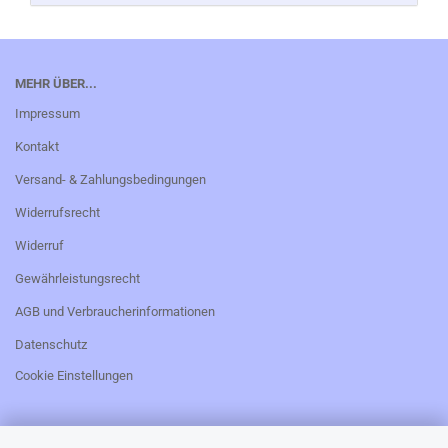
MEHR ÜBER...
Impressum
Kontakt
Versand- & Zahlungsbedingungen
Widerrufsrecht
Widerruf
Gewährleistungsrecht
AGB und Verbraucherinformationen
Datenschutz
Cookie Einstellungen