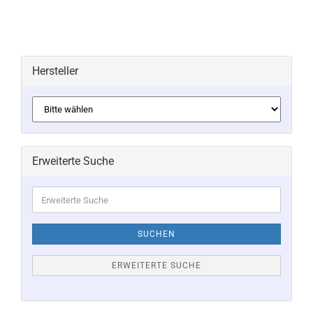
Hersteller
Erweiterte Suche
Erweiterte
Suche
SUCHEN
ERWEITERTE SUCHE