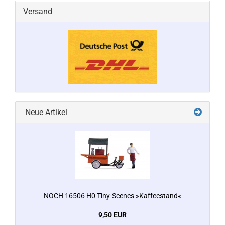
Versand
Neue Artikel
NOCH 16506 H0 Tiny-Scenes »Kaffeestand«
9,50 EUR