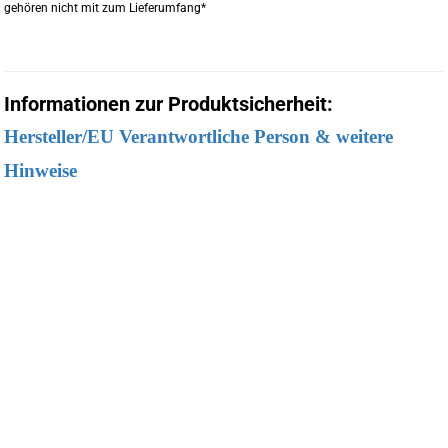
gehören nicht mit zum Lieferumfang*
Informationen zur Produktsicherheit:
Hersteller/EU Verantwortliche Person & weitere
Hinweise