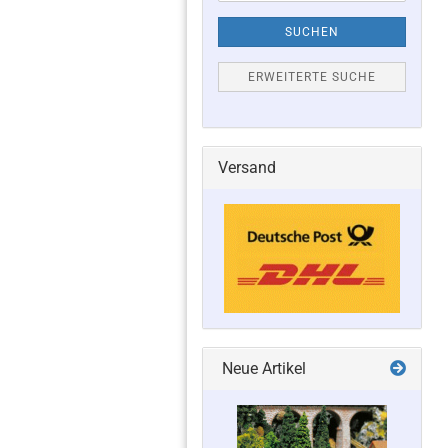
SUCHEN
ERWEITERTE SUCHE
Versand
Neue Artikel