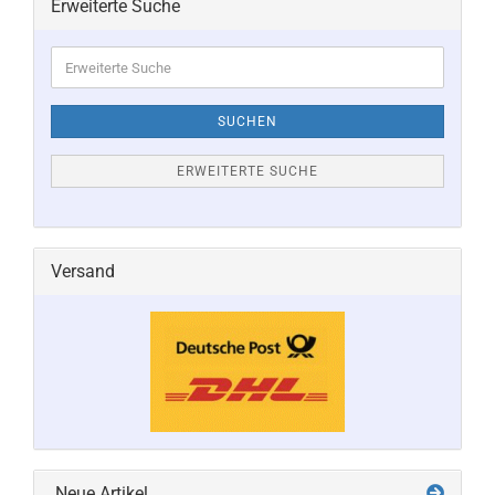
Erweiterte Suche
Erweiterte
Suche
SUCHEN
ERWEITERTE SUCHE
Versand
Neue Artikel