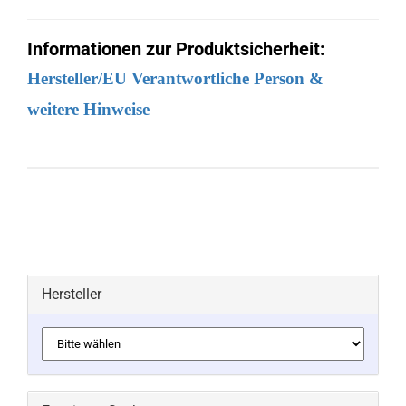
Informationen zur Produktsicherheit:
Hersteller/EU Verantwortliche Person &
weitere Hinweise
Hersteller