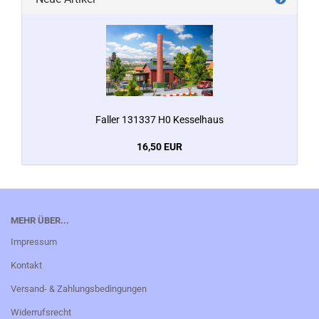
Faller 131337 H0 Kesselhaus
16,50 EUR
MEHR ÜBER...
Impressum
Kontakt
Versand- & Zahlungsbedingungen
Widerrufsrecht