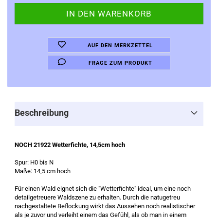
AUF DEN MERKZETTEL
FRAGE ZUM PRODUKT
Beschreibung
NOCH 21922 Wetterfichte, 14,5cm hoch
Spur: H0 bis N
Maße: 14,5 cm hoch
Für einen Wald eignet sich die "Wetterfichte" ideal, um eine noch
detailgetreuere Waldszene zu erhalten. Durch die natugetreu
nachgestaltete Beflockung wirkt das Aussehen noch realistischer
als je zuvor und verleiht einem das Gefühl, als ob man in einem