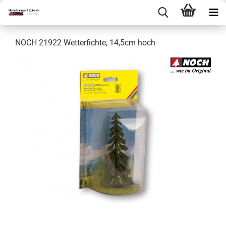
NOCH 21922 Wetterfichte, 14,5cm hoch