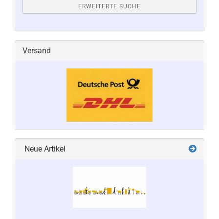
ERWEITERTE SUCHE
Versand
Neue Artikel