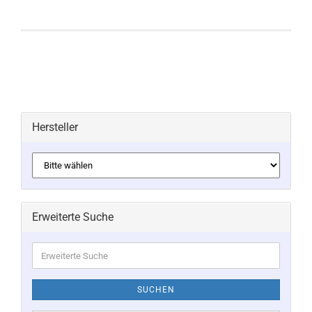
Hersteller
Erweiterte Suche
Erweiterte
Suche
SUCHEN