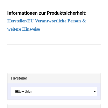
Informationen zur Produktsicherheit:
Hersteller/EU Verantwortliche Person &
weitere Hinweise
Hersteller