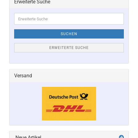
Erweiterte Suche
Erweiterte
Suche
SUCHEN
ERWEITERTE SUCHE
Versand
Neue Artikel