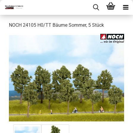
NOCH 24105 H0/TT Bäume Sommer, 5 Stück