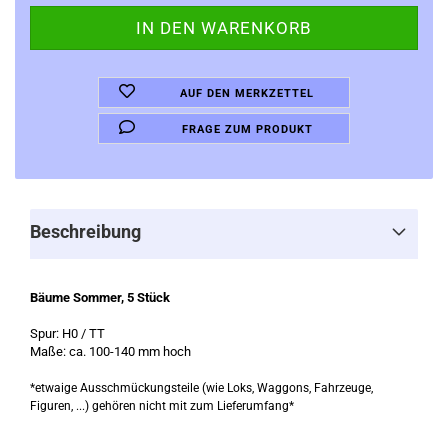
AUF DEN MERKZETTEL
FRAGE ZUM PRODUKT
Beschreibung
Bäume Sommer, 5 Stück
Spur: H0 / TT
Maße: ca. 100-140 mm hoch
*etwaige Ausschmückungsteile (wie Loks, Waggons, Fahrzeuge,
Figuren, ...) gehören nicht mit zum Lieferumfang*