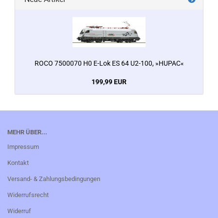
ROCO 7500070 H0 E-Lok ES 64 U2-100, »HUPAC«
199,99 EUR
MEHR ÜBER...
Impressum
Kontakt
Versand- & Zahlungsbedingungen
Widerrufsrecht
Widerruf