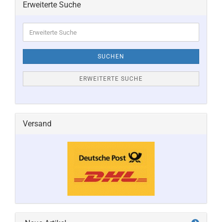
Erweiterte Suche
Erweiterte
Suche
SUCHEN
ERWEITERTE SUCHE
Versand