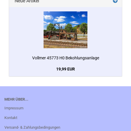
Neue Artikel
Vollmer 45773 H0 Bekohlungsanlage
19,99 EUR
MEHR ÜBER...
Impressum
Kontakt
Versand- & Zahlungsbedingungen