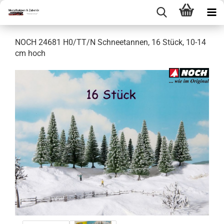
NOCH 24681 H0/TT/N Schneetannen, 16 Stück, 10-14
cm hoch