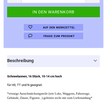
AUF DEN MERKZETTEL
FRAGE ZUM PRODUKT
Beschreibung
Schneetannen, 16 Stück, 10-14 cm hoch
für H0, TT und N geeignet.
*etwaige Ausschmückungsteile (wie Loks, Waggons, Fahrzeuge,
Gebäude, Zäune, Figuren...) gehören nicht mit zum Lieferumfang*