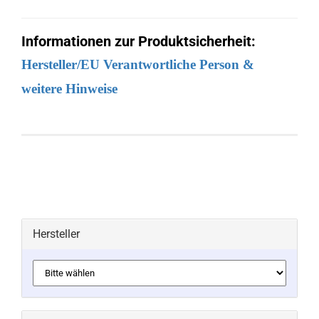
Informationen zur Produktsicherheit:
Hersteller/EU Verantwortliche Person &
weitere Hinweise
Hersteller