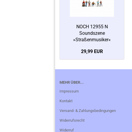
NOCH 12955 N
Soundszene
»Straßenmusiker«
29,99 EUR
MEHR ÜBER...
Impressum
Kontakt
Versand- & Zahlungsbedingungen
Widerrufsrecht
Widerruf