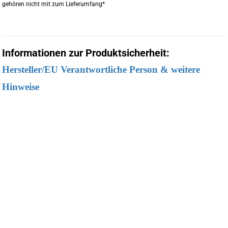
gehören nicht mit zum Lieferumfang*
Informationen zur Produktsicherheit:
Hersteller/EU Verantwortliche Person & weitere
Hinweise