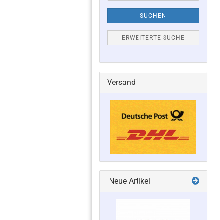
SUCHEN
ERWEITERTE SUCHE
Versand
Neue Artikel