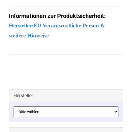
Informationen zur Produktsicherheit:
Hersteller/EU Verantwortliche Person &
weitere Hinweise
Hersteller