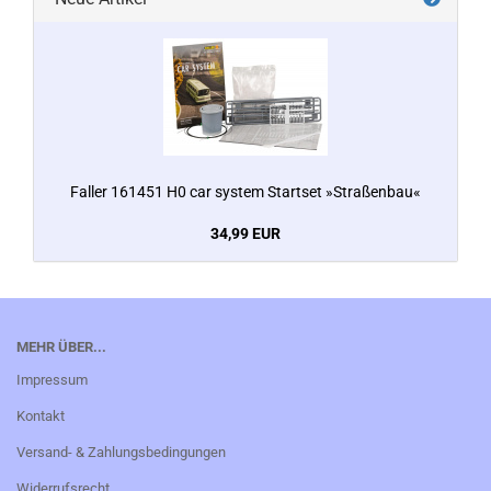
Faller 161451 H0 car system Startset »Straßenbau«
34,99 EUR
MEHR ÜBER...
Impressum
Kontakt
Versand- & Zahlungsbedingungen
Widerrufsrecht