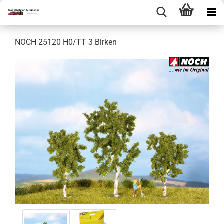
NOCH 25120 H0/TT 3 Birken