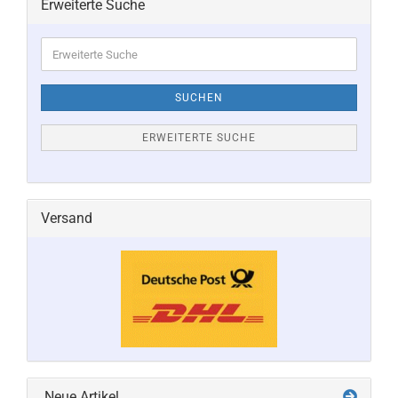
Erweiterte Suche
Erweiterte
Suche
SUCHEN
ERWEITERTE SUCHE
Versand
Neue Artikel