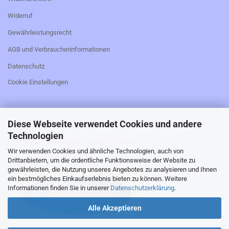
Widerruf
Gewährleistungsrecht
AGB und Verbraucherinformationen
Datenschutz
Cookie Einstellungen
Diese Webseite verwendet Cookies und andere
_________________________________________________
Technologien
Falls Sie den Kaufvertrag widerrufen möchten,
Wir verwenden Cookies und ähnliche Technologien, auch von
bitte hier klicken:
Drittanbietern, um die ordentliche Funktionsweise der Website zu
gewährleisten, die Nutzung unseres Angebotes zu analysieren und Ihnen
ein bestmögliches Einkaufserlebnis bieten zu können. Weitere
Informationen finden Sie in unserer
Datenschutzerklärung
.
Alle Akzeptieren