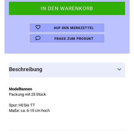
AUF DEN MERKZETTEL
FRAGE ZUM PRODUKT
Beschreibung
Modelltannen
Packung mit 25 Stück
Spur: H0 bis TT
Maße: ca. 6-15 cm hoch