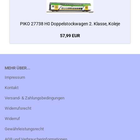
PIKO 27738 H0 Doppelstockwagen 2. Klasse, Koleje
57,99 EUR
MEHR ÜBER...
Impressum
Kontakt
Versand- & Zahlungsbedingungen
Widerrufsrecht
Widerruf
Gewährleistungsrecht
AGB und Verbraucherinformationen