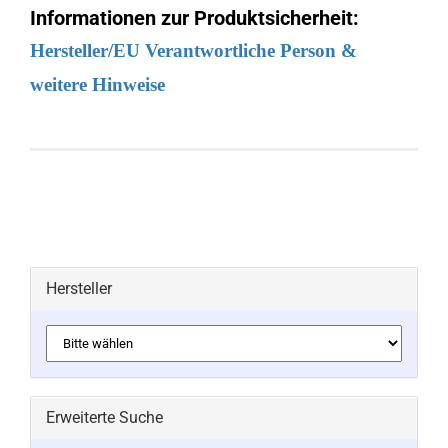
Informationen zur Produktsicherheit:
Hersteller/EU Verantwortliche Person &
weitere Hinweise
Hersteller
Erweiterte Suche