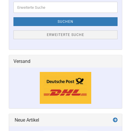
Erweiterte
Suche
SUCHEN
ERWEITERTE SUCHE
Versand
Neue Artikel