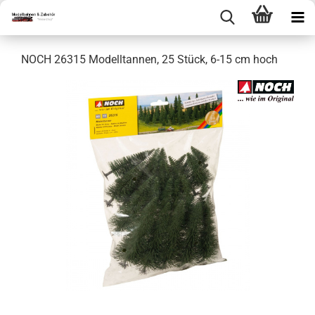
NOCH 26315 Modelltannen, 25 Stück, 6-15 cm hoch