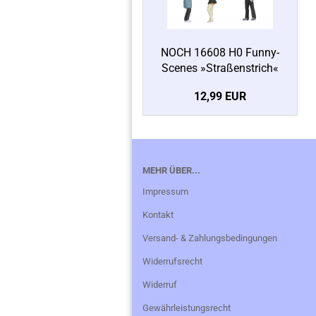
NOCH 16608 H0 Funny-
Scenes »Straßenstrich«
12,99 EUR
MEHR ÜBER...
Impressum
Kontakt
Versand- & Zahlungsbedingungen
Widerrufsrecht
Widerruf
Gewährleistungsrecht