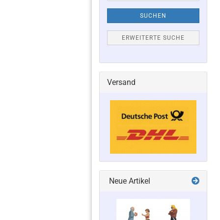
SUCHEN
ERWEITERTE SUCHE
Versand
Neue Artikel