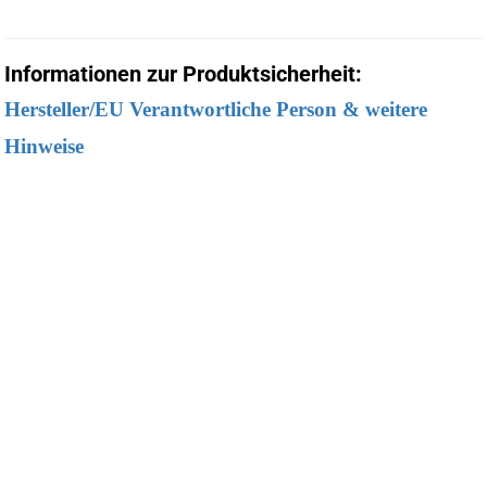
Informationen zur Produktsicherheit:
Hersteller/EU Verantwortliche Person & weitere
Hinweise