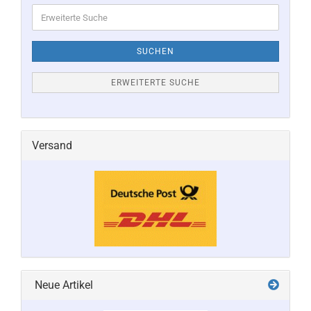
Erweiterte
Suche
SUCHEN
ERWEITERTE SUCHE
Versand
Neue Artikel