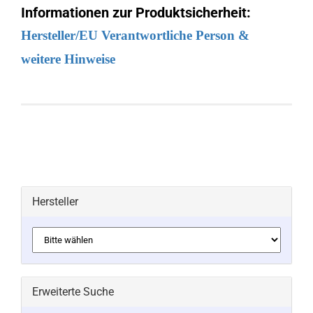
Informationen zur Produktsicherheit:
Hersteller/EU Verantwortliche Person &
weitere Hinweise
Hersteller
Erweiterte Suche