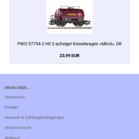
PIKO 57754-2 H0 2-achsiger Kesselwagen »Minol«, DR
23,99 EUR
MEHR ÜBER...
Impressum
Kontakt
Versand- & Zahlungsbedingungen
Widerrufsrecht
Widerruf