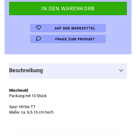
AUF DEN MERKZETTEL
FRAGE ZUM PRODUKT
Beschreibung
Mischwald
Packung mit 10 Stück
Spur: H0 bis TT
Maße: ca. 6,5-15 cm hoch