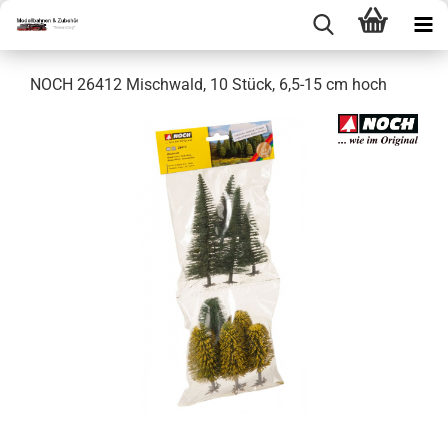
NOCH 26412 Mischwald, 10 Stück, 6,5-15 cm hoch