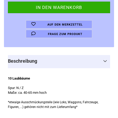
AUF DEN MERKZETTEL
FRAGE ZUM PRODUKT
Beschreibung
10 Laubbäume
Spur: N / Z
Maße: ca. 40-65 mm hoch
*etwaige Ausschmückungsteile (wie Loks, Waggons, Fahrzeuge,
Figuren, ...) gehören nicht mit zum Lieferumfang*