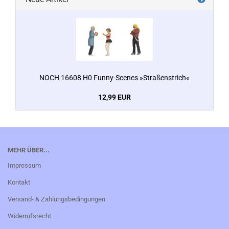
NOCH 16608 H0 Funny-Scenes »Straßenstrich«
12,99 EUR
MEHR ÜBER...
Impressum
Kontakt
Versand- & Zahlungsbedingungen
Widerrufsrecht