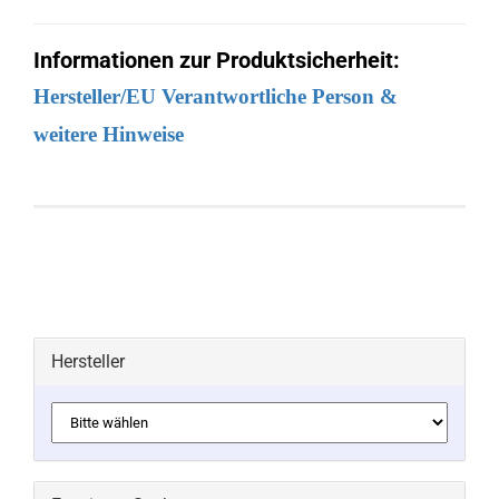
Informationen zur Produktsicherheit:
Hersteller/EU Verantwortliche Person &
weitere Hinweise
Hersteller