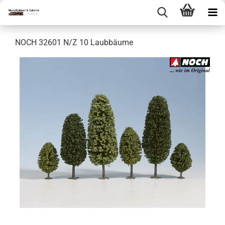
NOCH 32601 N/Z 10 Laubbäume