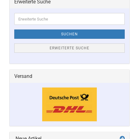
Erweiterte Suche
Erweiterte
Suche
SUCHEN
ERWEITERTE SUCHE
Versand
Neue Artikel