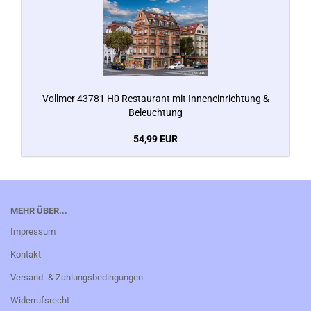
Vollmer 43781 H0 Restaurant mit Inneneinrichtung &
Beleuchtung
54,99 EUR
MEHR ÜBER...
Impressum
Kontakt
Versand- & Zahlungsbedingungen
Widerrufsrecht