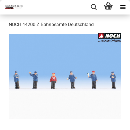
NOCH 44200 Z Bahnbeamte Deutschland