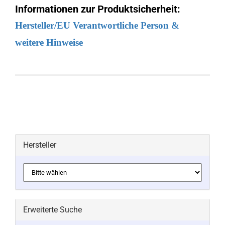
Informationen zur Produktsicherheit:
Hersteller/EU Verantwortliche Person &
weitere Hinweise
Hersteller
Erweiterte Suche