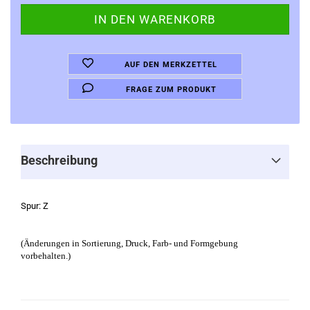
AUF DEN MERKZETTEL
FRAGE ZUM PRODUKT
Beschreibung
Spur: Z
(Änderungen in Sortierung, Druck, Farb- und Formgebung
vorbehalten.)