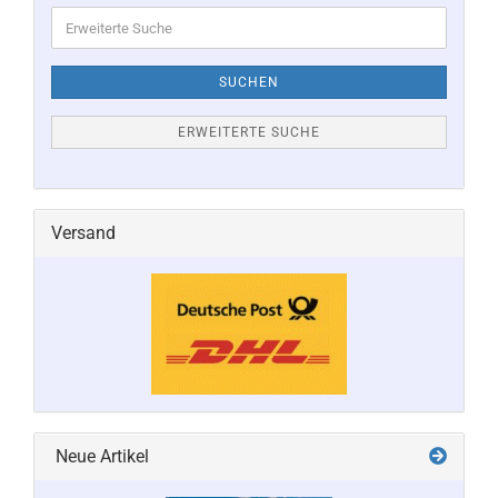
Erweiterte
Suche
SUCHEN
ERWEITERTE SUCHE
Versand
Neue Artikel