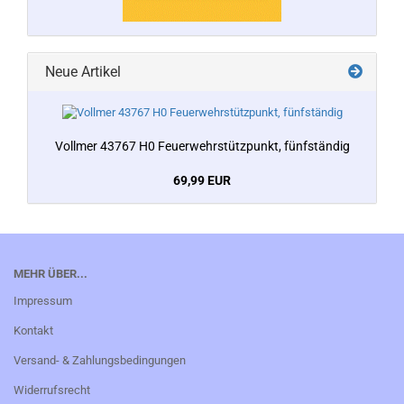
Neue Artikel
Vollmer 43767 H0 Feuerwehrstützpunkt, fünfständig
69,99 EUR
MEHR ÜBER...
Impressum
Kontakt
Versand- & Zahlungsbedingungen
Widerrufsrecht