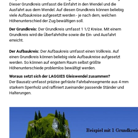
Dieser Grundkreis umfasst die Einfahrt in den Wendel und die
Ausfahrt aus dem Wendel. Auf diesen Grundkreis können beliebig
viele Aufbaukreise aufgesetzt werden - je nach dem, welchen
Höhenunterschied der Zug bewältigen soll.
Der Grundkreis:
Der Grundkreis umfasst 1 1/2 Kreise. Mit einem
Grundkreis wird die Überfahrhöhe sowie die Ein- und Ausfahrt
erreicht.
Der Aufbaukreis:
Der Aufbaukreis umfasst einen Vollkreis. Auf
einen Grundkreis können beliebig viele Aufbaukreise aufgesetzt
werden. So können auf engstem Raum selbst größte
Höhenunterschiede problemlos bewältigt werden.
Woraus setzt sich der LAGGIES Gleiswendel zusammen?
Der Bausatz umfasst präzise gefräste Fahrbahnsegmente aus 4 mm
starkem Sperrholz und raffiniert zueinander passende Ständer und
Halterungen.