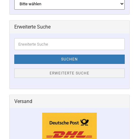
Erweiterte Suche
Erweiterte
Suche
SUCHEN
ERWEITERTE SUCHE
Versand