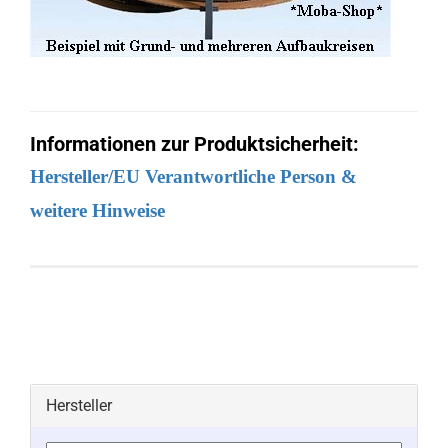
Informationen zur Produktsicherheit:
Hersteller/EU Verantwortliche Person &
weitere Hinweise
Hersteller