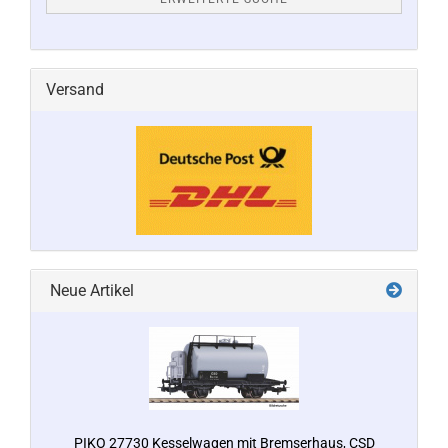
Versand
Neue Artikel
PIKO 27730 Kesselwagen mit Bremserhaus, CSD