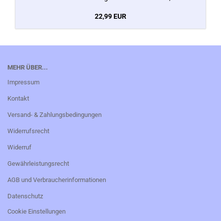
22,99 EUR
MEHR ÜBER...
Impressum
Kontakt
Versand- & Zahlungsbedingungen
Widerrufsrecht
Widerruf
Gewährleistungsrecht
AGB und Verbraucherinformationen
Datenschutz
Cookie Einstellungen