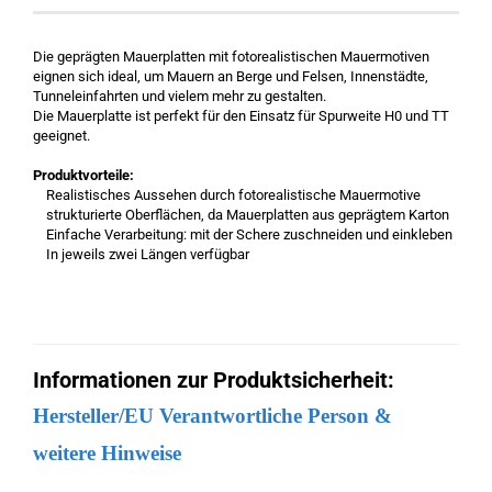
Die geprägten Mauerplatten mit fotorealistischen Mauermotiven
eignen sich ideal, um Mauern an Berge und Felsen, Innenstädte,
Tunneleinfahrten und vielem mehr zu gestalten.
Die Mauerplatte ist perfekt für den Einsatz für Spurweite H0 und TT
geeignet.
Produktvorteile:
Realistisches Aussehen durch fotorealistische Mauermotive
strukturierte Oberflächen, da Mauerplatten aus geprägtem Karton
Einfache Verarbeitung: mit der Schere zuschneiden und einkleben
In jeweils zwei Längen verfügbar
Informationen zur Produktsicherheit:
Hersteller/EU Verantwortliche Person &
weitere Hinweise