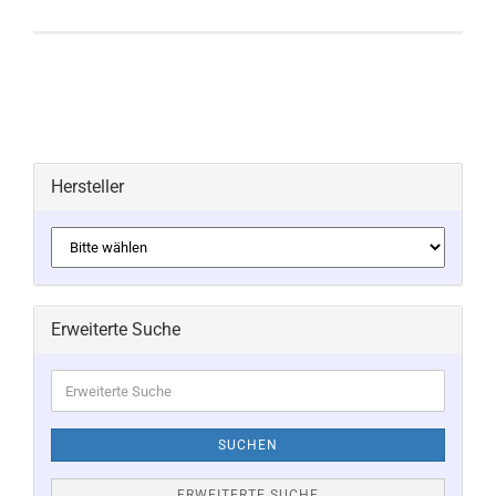
Hersteller
Erweiterte Suche
Erweiterte
Suche
SUCHEN
ERWEITERTE SUCHE