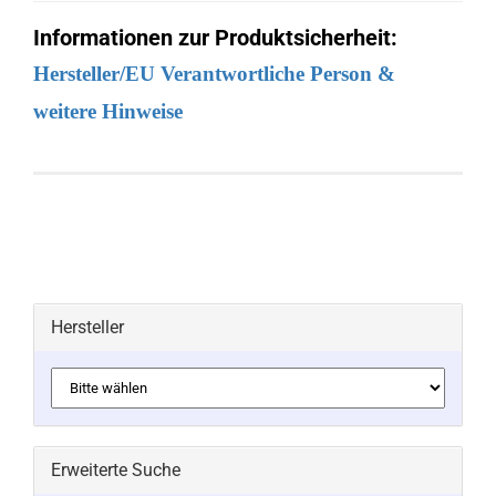
Informationen zur Produktsicherheit:
Hersteller/EU Verantwortliche Person &
weitere Hinweise
Hersteller
Erweiterte Suche