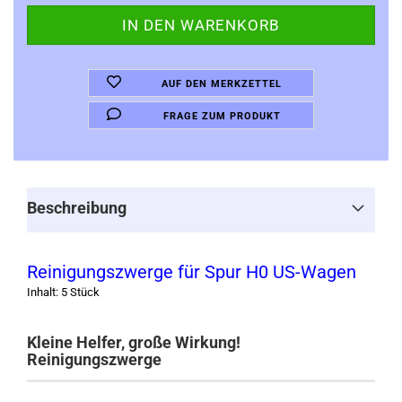
AUF DEN MERKZETTEL
FRAGE ZUM PRODUKT
Beschreibung
Reinigungszwerge
für Spur H0 US-Wagen
Inhalt: 5 Stück
Kleine Helfer, große Wirkung!
Reinigungszwerge