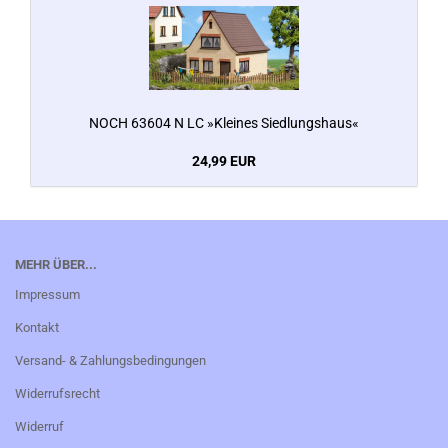
NOCH 63604 N LC »Kleines Siedlungshaus«
24,99 EUR
MEHR ÜBER...
Impressum
Kontakt
Versand- & Zahlungsbedingungen
Widerrufsrecht
Widerruf