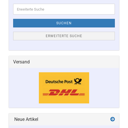
Erweiterte
Suche
SUCHEN
ERWEITERTE SUCHE
Versand
Neue Artikel