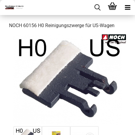
NOCH 60156 H0 Reinigungszwerge für US-Wagen