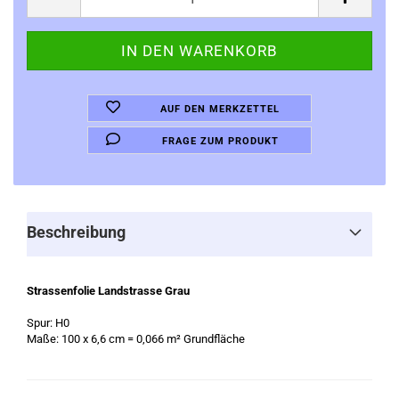
AUF DEN MERKZETTEL
FRAGE ZUM PRODUKT
Beschreibung
Strassenfolie Landstrasse Grau
Spur: H0
Maße: 100 x 6,6 cm = 0,066 m² Grundfläche