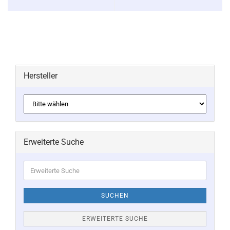
Hersteller
Erweiterte Suche
Erweiterte
Suche
SUCHEN
ERWEITERTE SUCHE