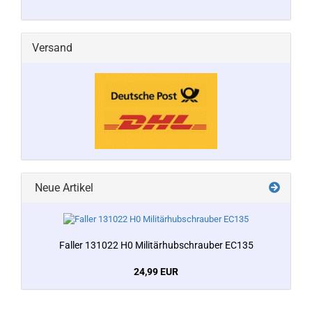
Versand
Neue Artikel
Faller 131022 H0 Militärhubschrauber EC135
24,99 EUR