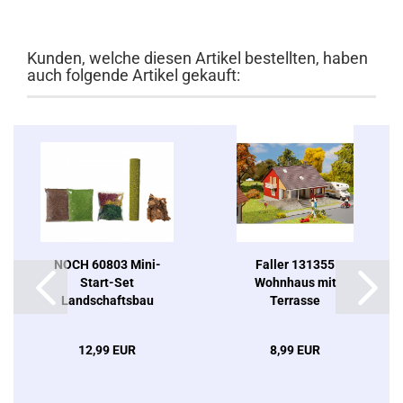
Kunden, welche diesen Artikel bestellten, haben
auch folgende Artikel gekauft:
NOCH 60803 Mini-
Faller 131355
Start-Set
Wohnhaus mit
Landschaftsbau
Terrasse
12,99 EUR
8,99 EUR