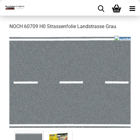
NOCH 60709 H0 Strassenfolie Landstrasse Grau