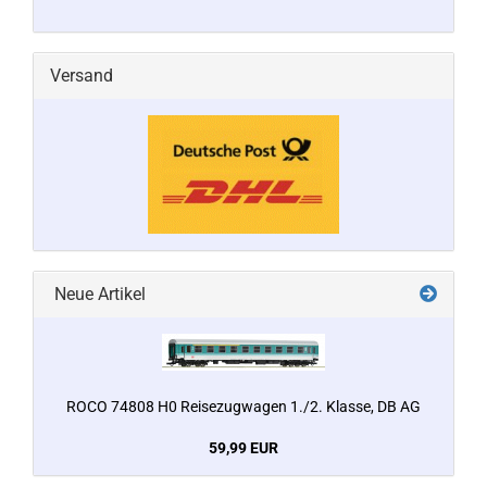
Versand
Neue Artikel
ROCO 74808 H0 Reisezugwagen 1./2. Klasse, DB AG
59,99 EUR