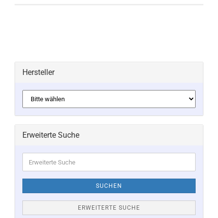
Hersteller
Erweiterte Suche
Erweiterte
Suche
SUCHEN
ERWEITERTE SUCHE