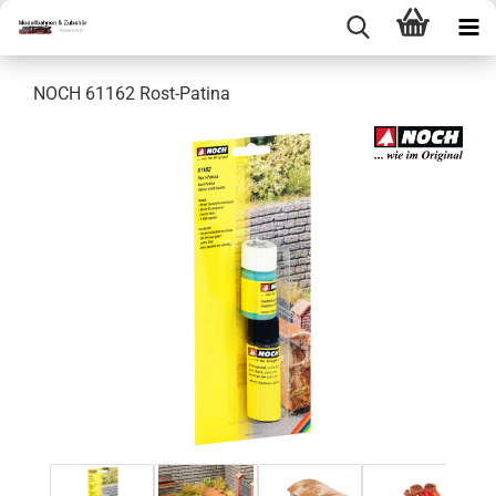
NOCH 61162 Rost-Patina