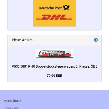
Neue Artikel
PIKO 58819 H0 Doppelstocksteuerwagen, 2. Klasse, ÖBB
79,99 EUR
MEHR ÜBER...
Impressum