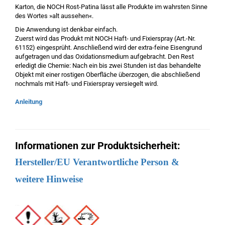
Karton, die NOCH Rost-Patina lässt alle Produkte im wahrsten Sinne
des Wortes »alt aussehen«.
Die Anwendung ist denkbar einfach.
Zuerst wird das Produkt mit NOCH Haft- und Fixierspray (Art.-Nr.
61152) eingesprüht. Anschließend wird der extra-feine Eisengrund
aufgetragen und das Oxidationsmedium aufgebracht. Den Rest
erledigt die Chemie: Nach ein bis zwei Stunden ist das behandelte
Objekt mit einer rostigen Oberfläche überzogen, die abschließend
nochmals mit Haft- und Fixierspray versiegelt wird.
Anleitung
Informationen zur Produktsicherheit:
Hersteller/EU Verantwortliche Person &
weitere Hinweise