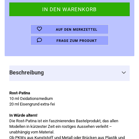
AUF DEN MERKZETTEL
FRAGE ZUM PRODUKT
Beschreibung
Rost-Patina
10 ml Oxidationsmedium
20 ml Eisengrund extra-fei
In Würde altern!
Die Rost-Patina ist ein faszinierendes Bastelprodukt, das allen
Modellen in kürzester Zeit ein rostiges Aussehen verleiht –
unabhängig vom Material.
Ob PKWs aus Kunststoff und Metall oder Brücken aus Plastik und