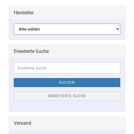
Hersteller
Erweiterte Suche
Erweiterte
Suche
SUCHEN
ERWEITERTE SUCHE
Versand