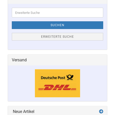
Erweiterte
Suche
SUCHEN
ERWEITERTE SUCHE
Versand
Neue Artikel