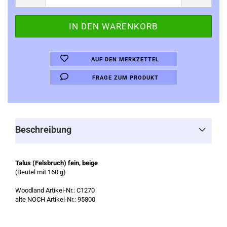
AUF DEN MERKZETTEL
FRAGE ZUM PRODUKT
Beschreibung
Talus (Felsbruch) fein, beige
(Beutel mit 160 g)
Woodland Artikel-Nr.: C1270
alte NOCH Artikel-Nr.: 95800