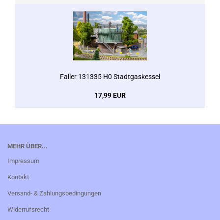
Faller 131335 H0 Stadtgaskessel
17,99 EUR
MEHR ÜBER...
Impressum
Kontakt
Versand- & Zahlungsbedingungen
Widerrufsrecht