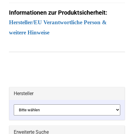
Informationen zur Produktsicherheit:
Hersteller/EU Verantwortliche Person &
weitere Hinweise
Hersteller
Erweiterte Suche