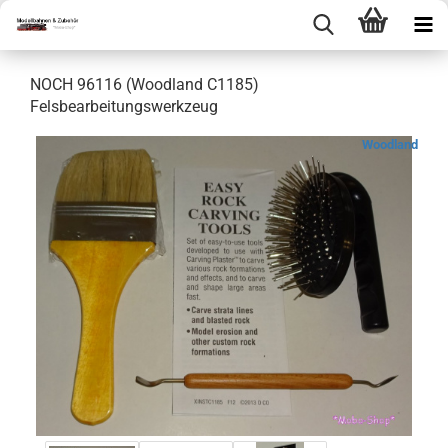
NOCH 96116 (Woodland C1185)
Felsbearbeitungswerkzeug
Woodland