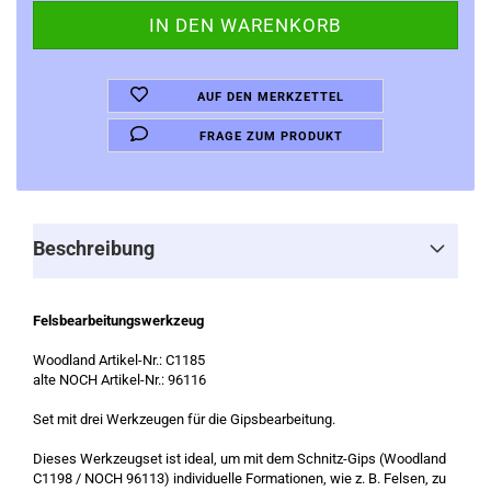
AUF DEN MERKZETTEL
FRAGE ZUM PRODUKT
Beschreibung
Felsbearbeitungswerkzeug
Woodland Artikel-Nr.: C1185
alte NOCH Artikel-Nr.: 96116
Set mit drei Werkzeugen für die Gipsbearbeitung.
Dieses Werkzeugset ist ideal, um mit dem Schnitz-Gips (Woodland
C1198 / NOCH 96113) individuelle Formationen, wie z. B. Felsen, zu