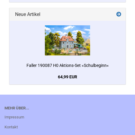
Neue Artikel
Faller 190087 H0 Aktions-Set »Schulbeginn«
64,99 EUR
MEHR ÜBER...
Impressum
Kontakt