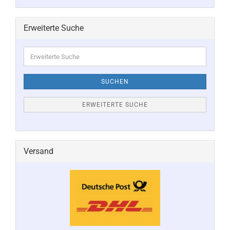
Erweiterte Suche
Erweiterte
Suche
SUCHEN
ERWEITERTE SUCHE
Versand