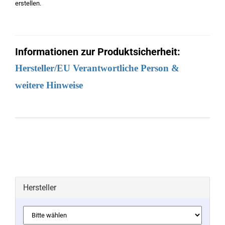
erstellen.
Informationen zur Produktsicherheit:
Hersteller/EU Verantwortliche Person &
weitere Hinweise
Hersteller