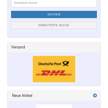
Suche
SUCHEN
ERWEITERTE SUCHE
Versand
Neue Artikel