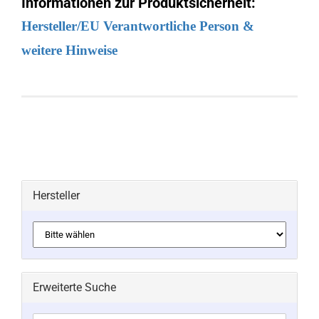
Informationen zur Produktsicherheit:
Hersteller/EU Verantwortliche Person &
weitere Hinweise
Hersteller
Erweiterte Suche
Erweiterte