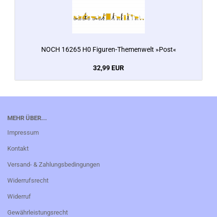
NOCH 16265 H0 Figuren-Themenwelt »Post«
32,99 EUR
MEHR ÜBER...
Impressum
Kontakt
Versand- & Zahlungsbedingungen
Widerrufsrecht
Widerruf
Gewährleistungsrecht