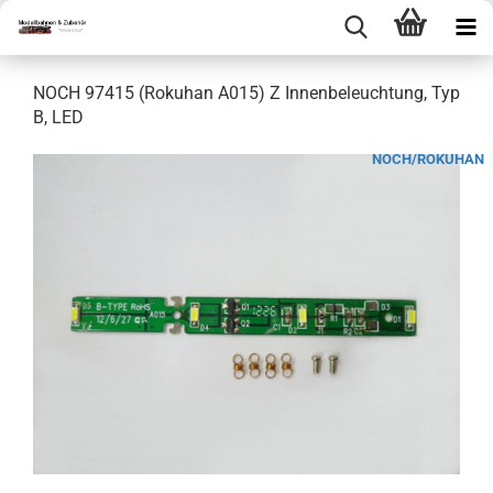
NOCH 97415 (Rokuhan A015) Z Innenbeleuchtung, Typ
B, LED
NOCH/ROKUHAN