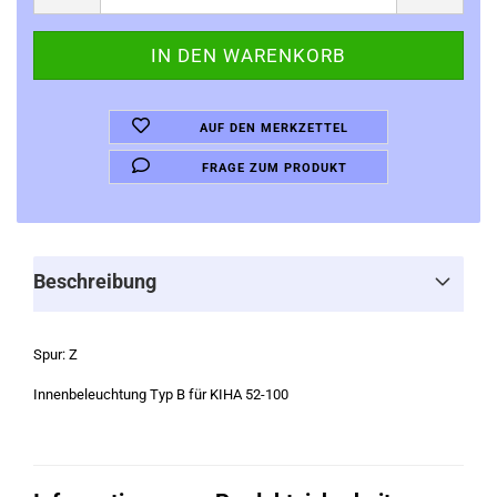
AUF DEN MERKZETTEL
FRAGE ZUM PRODUKT
Beschreibung
Spur: Z
Innenbeleuchtung Typ B für KIHA 52-100